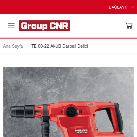
BAĞLANTI
Menü
Ana Sayfa
TE 60-22 Akülü Darbeli Delici