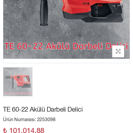
TE 60-22 Akülü Darbeli Delici
Ürün Numarası: 2253098
₺ 101,014.88