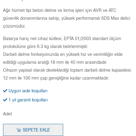
Ağır hizmet tipi beton delme ve kırma işleri için AVR ve ATC
güvenlik donanımlarına sahip, yüksek performanslı SDS Max delici
çözümüdür.
Batarya hariç net cihaz kütlesi, EPTA 01/2003 standart ölçüm
protokolüne göre 6.3 kg olarak belirlenmiştir.
Darbeli delme fonksiyonunda en yüksek hız ve verimliliğin elde
edildiği uygulama aralığı 18 mm ile 40 mm arasındadır.
Cihazın yapısal olarak desteklediği toplam darbeli delme kapasitesi
12 mm ile 100 mm çap genişliğine kadar uzanmaktadır.
Uygun iade koşulları
1 yıl garanti koşulları
Adet
SEPETE EKLE