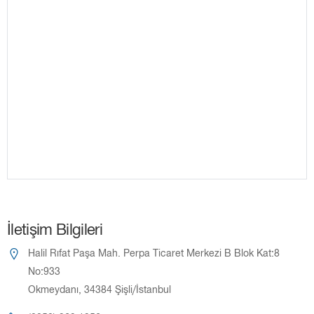
İletişim Bilgileri
Halil Rıfat Paşa Mah. Perpa Ticaret Merkezi B Blok Kat:8
No:933
Okmeydanı, 34384 Şişli/İstanbul