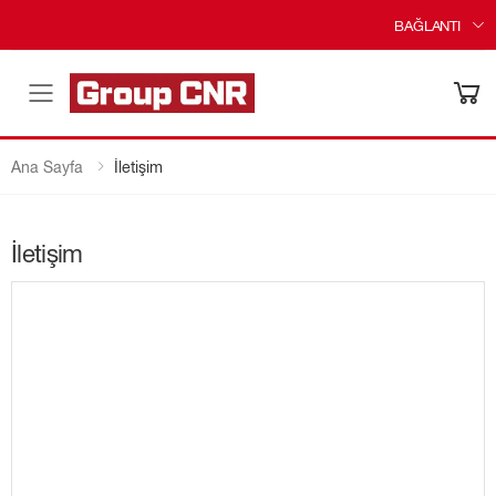
BAĞLANTI
Menü
Ana Sayfa
İletişim
İletişim