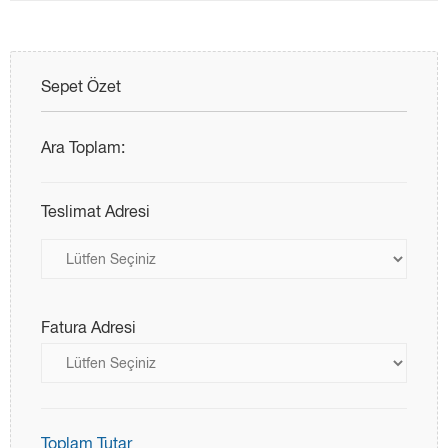
Sepet Özet
Ara Toplam:
Teslimat Adresi
Fatura Adresi
Toplam Tutar