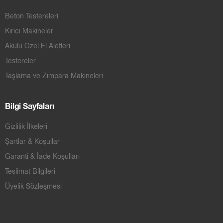
Beton Testereleri
Kırıcı Makineler
Akülü Özel El Aletleri
Testereler
Taşlama ve Zımpara Makineleri
Bilgi Sayfaları
Gizlilik İlkeleri
Şartlar & Koşullar
Garanti & İade Koşulları
Teslimat Bilgileri
Üyelik Sözleşmesi