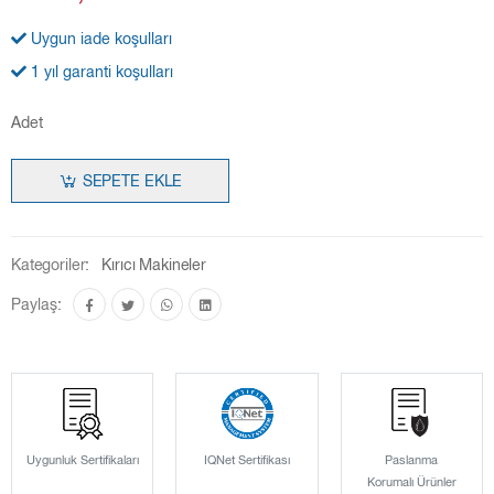
Uygun iade koşulları
1 yıl garanti koşulları
Adet
SEPETE EKLE
Kategoriler:
Kırıcı Makineler
Paylaş:
Uygunluk Sertifikaları
IQNet Sertifikası
Paslanma
Korumalı Ürünler