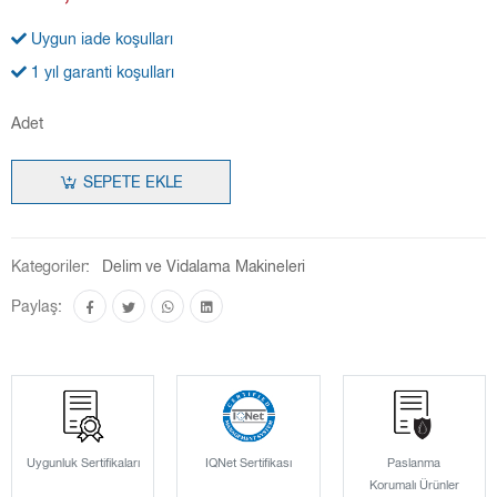
Uygun iade koşulları
1 yıl garanti koşulları
Adet
SEPETE EKLE
Kategoriler:
Delim ve Vidalama Makineleri
Paylaş:
Uygunluk Sertifikaları
IQNet Sertifikası
Paslanma
Korumalı Ürünler