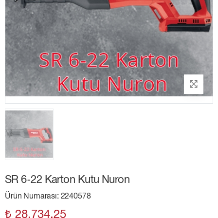
SR 6-22 Karton Kutu Nuron
Ürün Numarası: 2240578
₺ 28,734.25