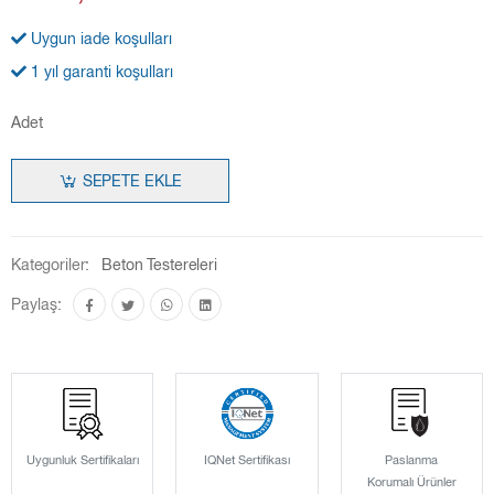
Uygun iade koşulları
1 yıl garanti koşulları
Adet
SEPETE EKLE
Kategoriler:
Beton Testereleri
Paylaş:
Uygunluk Sertifikaları
IQNet Sertifikası
Paslanma
Korumalı Ürünler