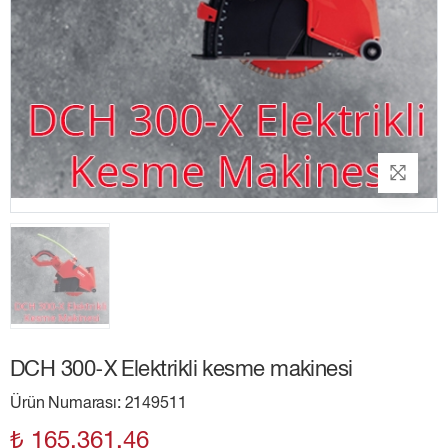
DCH 300-X Elektrikli kesme makinesi
Ürün Numarası: 2149511
₺ 165,361.46