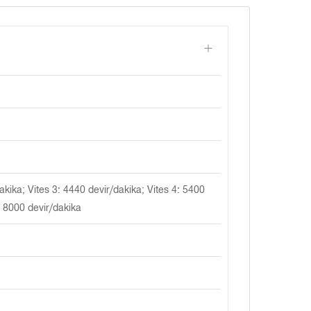
akika; Vites 3: 4440 devir/dakika; Vites 4: 5400
: 8000 devir/dakika