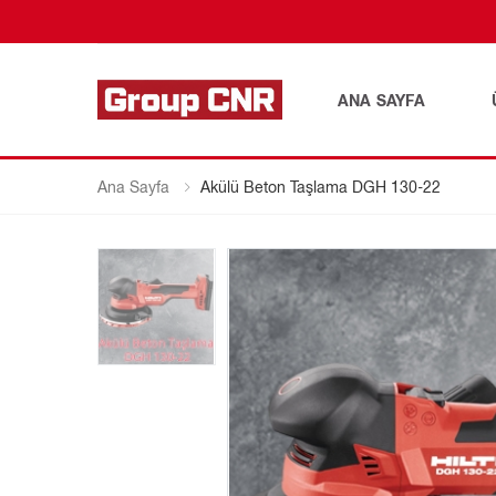
ANA SAYFA
Ana Sayfa
Akülü Beton Taşlama DGH 130-22