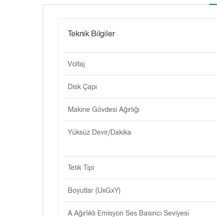
Teknik Bilgiler
Voltaj
Disk Çapı
Makine Gövdesi Ağırlığı
Yüksüz Devir/Dakika
Tetik Tipi
Boyutlar (UxGxY)
A Ağırlıklı Emisyon Ses Basıncı Seviyesi